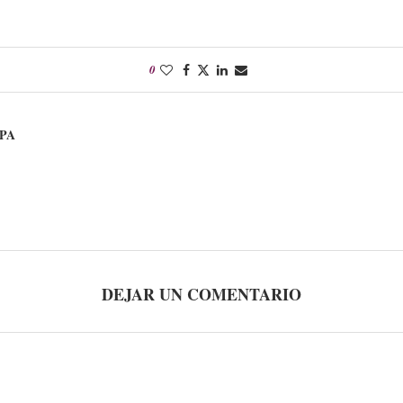
0
PA
DEJAR UN COMENTARIO