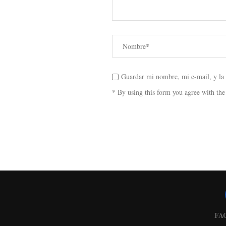
Guardar mi nombre, mi e-mail, y la
* By using this form you agree with the
FA