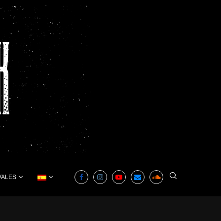
VALES