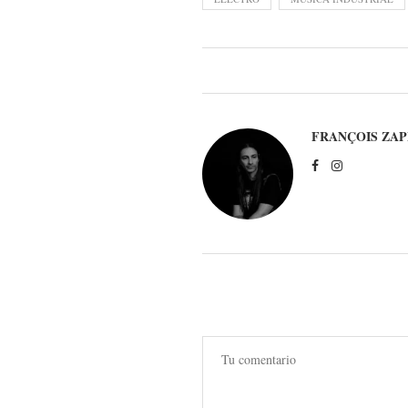
FRANÇOIS ZAP