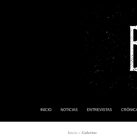
INICIO
NOTICIAS
ENTREVISTAS
CRÓNIC
Galerías
Inicio
»