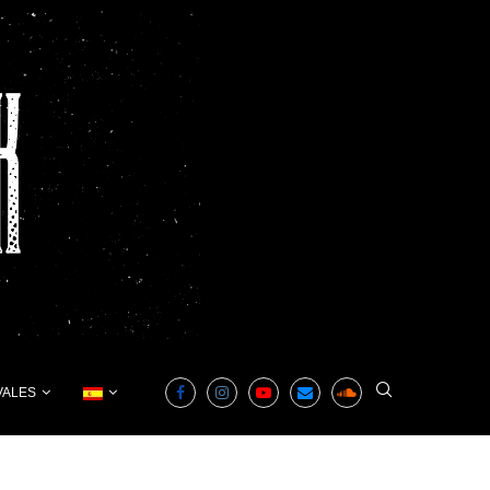
VALES