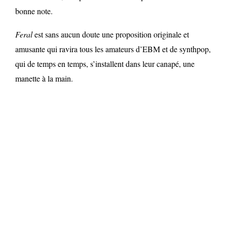
bonne note.
Feral
est sans aucun doute une proposition originale et
amusante qui ravira tous les amateurs d’EBM et de synthpop,
qui de temps en temps, s’installent dans leur canapé, une
manette à la main.