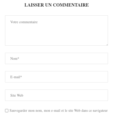
LAISSER UN COMMENTAIRE
Sauvegarder mon nom, mon e-mail et le site Web dans ce navigateur