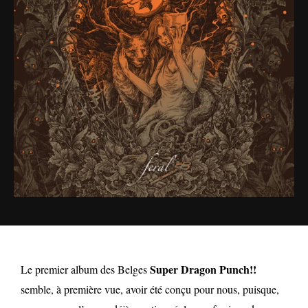
Super Dragon Punch!!
Le premier album des Belges
semble, à première vue, avoir été conçu pour nous, puisque,