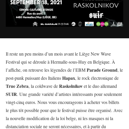
Il reste un peu moins d’un mois avant le Liège New Wave
Festival qui se déroule à Hermalle-sous-Huy en Belgique. À
Parade Ground
l’affiche, on retrouve les légendes de l’EBM
, le
Hapax
post-punk puissant des Italiens
, le rock électronique de
True Zebra
Raskolnikov
, la coldwave de
et le duo allemand
SUIR
. Une grande variété d’artistes intéressants pour seulement
vingt-cinq euros. Nous vous encourageons à acheter vos billets
le plus tôt possible pour que le festival puisse être organisé. Avec
la nouvelle modification de la loi belge, ni les masques ni la
distanciation sociale ne seront nécessaires, et à partir du