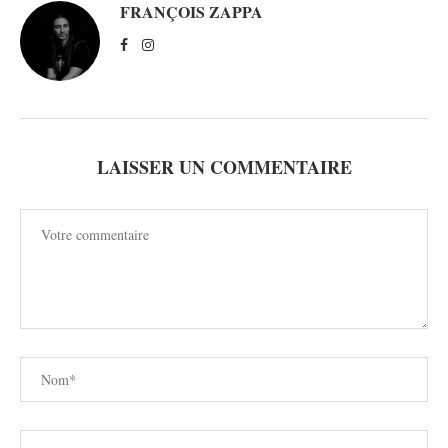
FRANÇOIS ZAPPA
LAISSER UN COMMENTAIRE