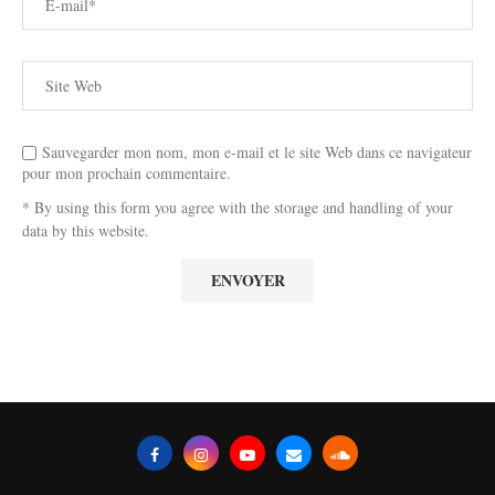
Sauvegarder mon nom, mon e-mail et le site Web dans ce navigateur
pour mon prochain commentaire.
* By using this form you agree with the storage and handling of your
data by this website.