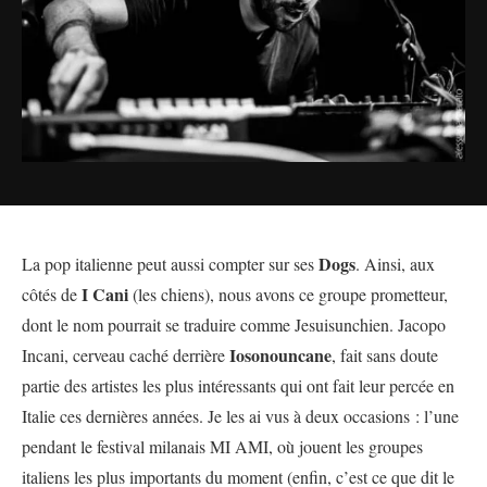
Dogs
La pop italienne peut aussi compter sur ses
. Ainsi, aux
I Cani
côtés de
(les chiens), nous avons ce groupe prometteur,
dont le nom pourrait se traduire comme Jesuisunchien. Jacopo
Iosonouncane
Incani, cerveau caché derrière
, fait sans doute
partie des artistes les plus intéressants qui ont fait leur percée en
Italie ces dernières années. Je les ai vus à deux occasions : l’une
pendant le festival milanais MI AMI, où jouent les groupes
italiens les plus importants du moment (enfin, c’est ce que dit le