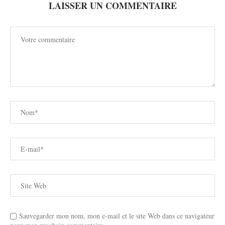
LAISSER UN COMMENTAIRE
Sauvegarder mon nom, mon e-mail et le site Web dans ce navigateur