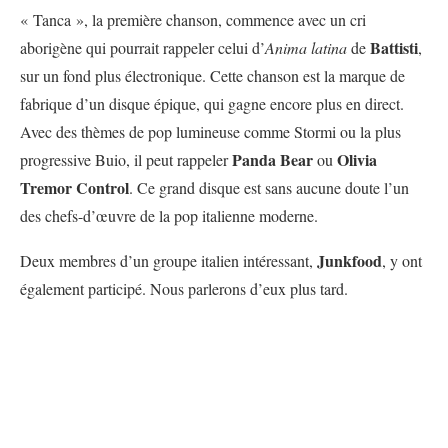
« Tanca », la première chanson, commence avec un cri
Battisti
aborigène qui pourrait rappeler celui d’
Anima latina
de
,
sur un fond plus électronique. Cette chanson est la marque de
fabrique d’un disque épique, qui gagne encore plus en direct.
Avec des thèmes de pop lumineuse comme Stormi ou la plus
Panda Bear
Olivia
progressive Buio, il peut rappeler
ou
Tremor Control
.
Ce grand disque est sans aucune doute l’un
des chefs-d’œuvre de la pop italienne moderne.
Junkfood
Deux membres d’un groupe italien intéressant,
, y ont
également participé. Nous parlerons d’eux plus tard.