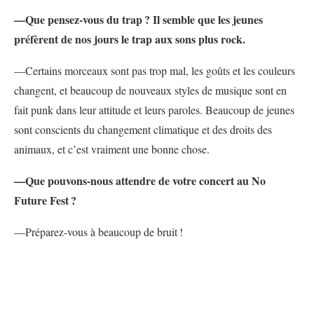
—Que pensez-vous du trap
? Il semble que les jeunes
préfèrent de nos jours le trap aux sons plus rock.
—Certains morceaux sont pas trop mal, les goûts et les couleurs
changent, et beaucoup de nouveaux styles de musique sont en
fait punk dans leur attitude et leurs paroles. Beaucoup de jeunes
sont conscients du changement climatique et des droits des
animaux, et c’est vraiment une bonne chose.
—Que pouvons-nous attendre de votre concert au No
Future Fest
?
—Préparez-vous à beaucoup de bruit
!