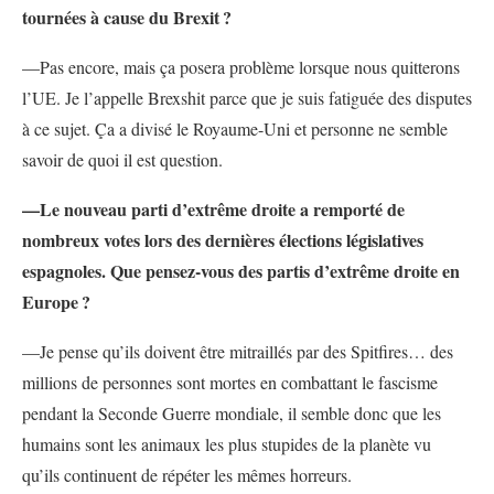
tournées à cause du Brexit
?
—Pas encore, mais ça posera problème lorsque nous quitterons
l’UE. Je l’appelle Brexshit parce que je suis fatiguée des disputes
à ce sujet. Ça a divisé le Royaume-Uni et personne ne semble
savoir de quoi il est question.
—Le nouveau parti d’extrême droite a remporté de
nombreux votes lors des dernières élections législatives
espagnoles. Que pensez-vous des partis d’extrême droite en
Europe
?
—Je pense qu’ils doivent être mitraillés par des Spitfires… des
millions de personnes sont mortes en combattant le fascisme
pendant la Seconde Guerre mondiale, il semble donc que les
humains sont les animaux les plus stupides de la planète vu
qu’ils continuent de répéter les mêmes horreurs.