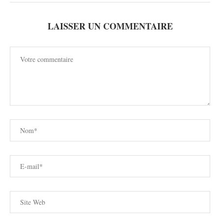
LAISSER UN COMMENTAIRE