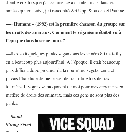
d’entre eux lorsque j’ai commencé à chanter, mais dans les
années qui ont suivi, j’ai rencontré Ari Upp, Siouxsie et Pauline.
—«
Humane
» (1982) est la première chanson du groupe sur
les droits des animaux. Comment le véganisme était-il vu à
l’époque dans la scène punk
?
—Il existait quelques punks vegan dans les années 80 mais il y
en a beaucoup plus aujourd’hui. À l’époque, il était beaucoup
plus difficile de se procurer de la nourriture végétalienne et
j’avais l’habitude de me passer de nourriture lors de nos
tournées. Les gens se moquaient de moi pour mes croyances en
matière de droits des animaux, mais ces gens ne sont plus des
punks.
—
Stand
Strong Stand