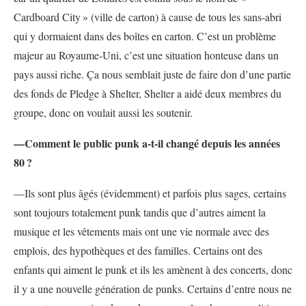
Cardboard City
» (ville de carton) à cause de tous les sans-abri
qui y dormaient dans des boîtes en carton. C’est un problème
majeur au Royaume-Uni, c’est une situation honteuse dans un
pays aussi riche. Ça nous semblait juste de faire don d’une partie
des fonds de Pledge à Shelter, Shelter a aidé deux membres du
groupe, donc on voulait aussi les soutenir.
—Comment le public punk a-t-il changé depuis les années
80
?
—Ils sont plus âgés (évidemment) et parfois plus sages, certains
sont toujours totalement punk tandis que d’autres aiment la
musique et les vêtements mais ont une vie normale avec des
emplois, des hypothèques et des familles. Certains ont des
enfants qui aiment le punk et ils les amènent à des concerts, donc
il y a une nouvelle génération de punks. Certains d’entre nous ne