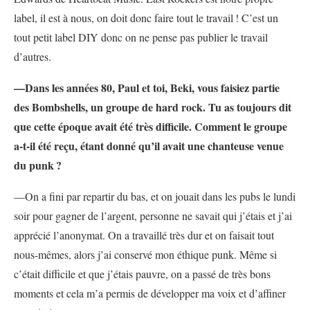
label, il est à nous, on doit donc faire tout le travail
! C’est un
tout petit label DIY donc on ne pense pas publier le travail
d’autres.
—Dans les années 80, Paul et toi, Beki, vous faisiez partie
des Bombshells, un groupe de hard rock. Tu as toujours dit
que cette époque avait été très difficile. Comment le groupe
a-t-il été reçu, étant donné qu’il avait une chanteuse venue
du punk
?
—On a fini par repartir du bas, et on jouait dans les pubs le lundi
soir pour gagner de l’argent, personne ne savait qui j’étais et j’ai
apprécié l’anonymat. On a travaillé très dur et on faisait tout
nous-mêmes, alors j’ai conservé mon éthique punk. Même si
c’était difficile et que j’étais pauvre, on a passé de très bons
moments et cela m’a permis de développer ma voix et d’affiner