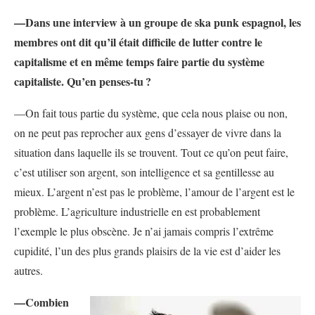
—Dans une interview à un groupe de ska punk espagnol, les
membres ont dit qu’il était difficile de lutter contre le
capitalisme et en même temps faire partie du système
capitaliste. Qu’en penses-tu
?
—On fait tous partie du système, que cela nous plaise ou non,
on ne peut pas reprocher aux gens d’essayer de vivre dans la
situation dans laquelle ils se trouvent. Tout ce qu’on peut faire,
c’est utiliser son argent, son intelligence et sa gentillesse au
mieux. L’argent n’est pas le problème, l’amour de l’argent est le
problème. L’agriculture industrielle en est probablement
l’exemple le plus obscène. Je n’ai jamais compris l’extrême
cupidité, l’un des plus grands plaisirs de la vie est d’aider les
autres.
—Combien