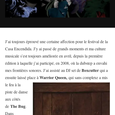
J’ai toujours éprouvé une certaine affection pour le festival de la
Casa Encendida. J’y ai passé de grands moments et ma culture
musicale s’est toujours améliorée en avril, depuis la première
édition à laquelle j’ai participé, en 2008, où la dubstep a envahi
Boxcutter
mes frontières sonores. J’ai assisté au DJ set de
qui a
Warrior Queen,
ensuite laissé place à
qui sans complexe a mis
le feu à la
piste de danse
aux côtés
The Bug
de
.
Dans