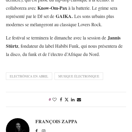
Know-Om-Pax
collaborera avec
à la batterie. Le grime sera
GAIKA.
représenté par le DJ set de
Les sons urbains plus
modernes se mélangeront au classique Lovers Rock.
Jannis
Le festival se terminera le dimanche avec la session de
Stürtz
, fondateur du label Habibi Funk, qui nous présentera de
la disco, du funk et de l’électro d’Afrique du Nord.
ELECTRÓNICA EN ABRIL
MUSIQUE ÉLECTRONIQUE
0
FRANÇOIS ZAPPA