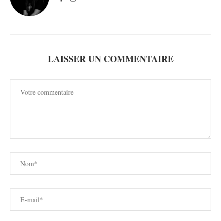
LAISSER UN COMMENTAIRE