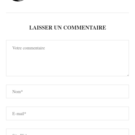
LAISSER UN COMMENTAIRE