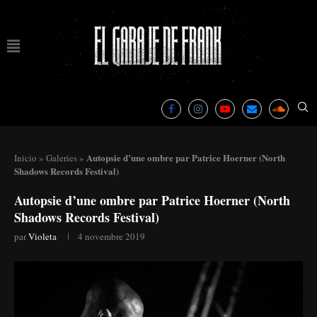
Autopsie d’une ombre par Patrice Hoerner (North
Inicio
»
Galeries
»
Shadows Records Festival)
Autopsie d’une ombre par Patrice Hoerner (North
Shadows Records Festival)
par
Violeta
4 novembre 2019