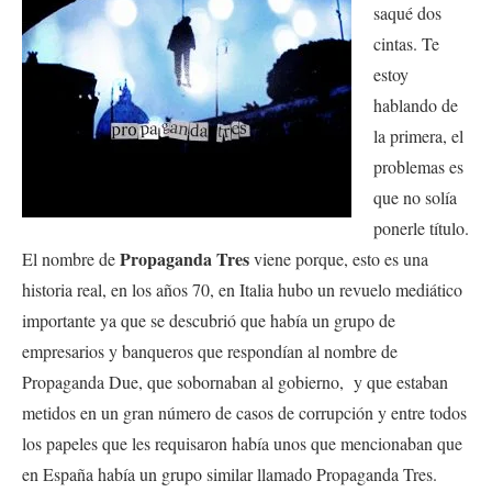
saqué dos
cintas. Te
estoy
hablando de
la primera, el
problemas es
que no solía
ponerle título.
Propaganda Tres
El nombre de
viene porque, esto es una
historia real, en los años 70, en Italia hubo un revuelo mediático
importante ya que se descubrió que había un grupo de
empresarios y banqueros que respondían al nombre de
Propaganda Due, que sobornaban al gobierno, y que estaban
metidos en un gran número de casos de corrupción y entre todos
los papeles que les requisaron había unos que mencionaban que
en España había un grupo similar llamado Propaganda Tres.