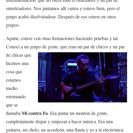
sintetizadores. Nos juntamos allí varios y estuvo bien, pero el
grupo acabó disolviéndose. Después de eso estuve en otros
grupos.
Aparte, estuve con otras formaciones haciendo pruebas y tal.
Conocí a un grupo de gente, que eran un par de
chicos y un par
de chicas que
hicimos una
cosa que
estamos
medio
retomando
que se
Mi contra Fa
llamaba
. Era juntar un montón de gente,
completamente dispar y empezar a hacer música. Era una
guitarra, un chelo, un acordeón, una flauta y yo a la electrónica.