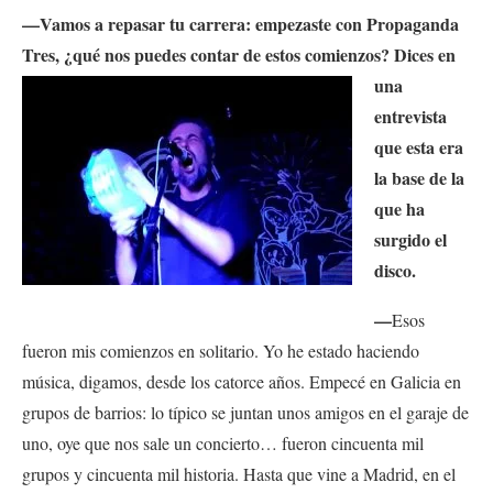
—Vamos a repasar tu carrera: empezaste con Propaganda
Tres, ¿qué nos puedes contar de
estos comienzos? Dices en
una
entrevista
que esta era
la base de la
que ha
surgido el
disco.
—
Esos
fueron mis comienzos en solitario. Yo he estado haciendo
música, digamos, desde los catorce años. Empecé en Galicia en
grupos de barrios: lo típico se juntan unos amigos en el garaje de
uno, oye que nos sale un concierto… fueron cincuenta mil
grupos y cincuenta mil historia. Hasta que vine a Madrid, en el