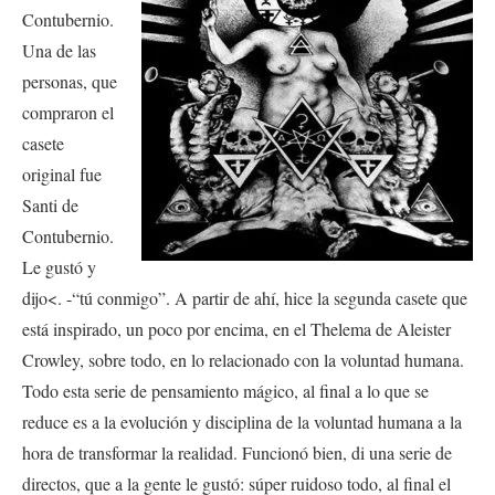
Contubernio.
Una de las
personas, que
compraron el
casete
original fue
Santi de
Contubernio.
Le gustó y
dijo<. -“tú conmigo”. A partir de ahí, hice la segunda casete que
está inspirado, un poco por encima, en el Thelema de Aleister
Crowley, sobre todo, en lo relacionado con la voluntad humana.
Todo esta serie de pensamiento mágico, al final a lo que se
reduce es a la evolución y disciplina de la voluntad humana a la
hora de transformar la realidad. Funcionó bien, di una serie de
directos, que a la gente le gustó: súper ruidoso todo, al final el