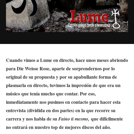
Cuando vimos a Lume en directo, hace unos meses abriendo
para Die Weisse Rose, aparte de sorprendernos por lo
original de su propuesta y por su apabullante forma de
plasmarla en directo, tuvimos la impresión de que era un
músico que tenía mucho que contar. Por eso,
inmediatamente nos pusimos en contacto para hacer esta
entrevista (dividida en dos partes) en la que recorre su
carrera y nos habla de su
que difícilmente
Faino ti mesmo,
no entrará en nuestro top de mejores discos del año.