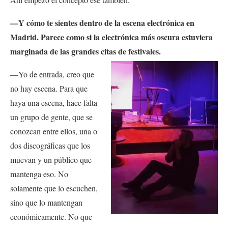
—Y cómo te sientes dentro de la escena electrónica en
Madrid. Parece como si la electrónica más oscura estuviera
marginada de las grandes citas de festivales.
—Yo de entrada, creo que
no hay escena. Para que
haya una escena, hace falta
un grupo de gente, que se
conozcan entre ellos, una o
dos discográficas que los
muevan y un público que
mantenga eso. No
solamente que lo escuchen,
sino que lo mantengan
económicamente. No que