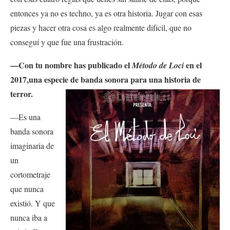
entonces ya no es techno, ya es otra historia. Jugar con esas
piezas y hacer otra cosa es algo realmente difícil, que no
conseguí y que fue una frustración.
—Con tu nombre has publicado el
en el
Método de Loci
2017,una especie de banda sonora para una historia de
terror.
—Es una
banda sonora
imaginaria de
un
cortometraje
que nunca
existió. Y que
nunca iba a