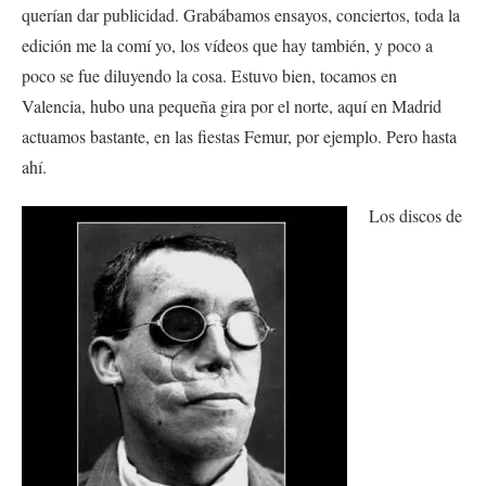
querían dar publicidad. Grabábamos ensayos, conciertos, toda la
edición me la comí yo, los vídeos que hay también, y poco a
poco se fue diluyendo la cosa. Estuvo bien, tocamos en
Valencia, hubo una pequeña gira por el norte, aquí en Madrid
actuamos bastante, en las fiestas Femur, por ejemplo. Pero hasta
ahí.
Los discos de