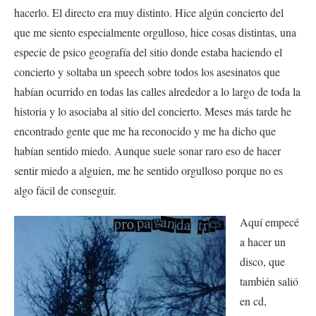
hacerlo. El directo era muy distinto. Hice algún concierto del
que me siento especialmente orgulloso, hice cosas distintas, una
especie de psico geografía del sitio donde estaba haciendo el
concierto y soltaba un speech sobre todos los asesinatos que
habían ocurrido en todas las calles alrededor a lo largo de toda la
historia y lo asociaba al sitio del concierto. Meses más tarde he
encontrado gente que me ha reconocido y me ha dicho que
habían sentido miedo. Aunque suele sonar raro eso de hacer
sentir miedo a alguien, me he sentido orgulloso porque no es
algo fácil de conseguir.
Aquí empecé
a hacer un
disco, que
también salió
en cd,