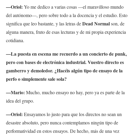
—Oriol:
Yo me dedico a varias cosas —el maravilloso mundo
del autónomo—, pero sobre todo a la docencia y el estudio. Esto
Dead Normal
significa que leo bastante, y las letras de
son, de
alguna manera, fruto de esas lecturas y de mi propia experiencia
cotidiana.
—La puesta en escena me recuerdo a un concierto de punk,
pero con bases de electrónica industrial. Vuestro directo es
gamberro y demoledor. ¿Hacéis algún tipo de ensayo de la
perfo o simplemente sale sola?
—Mario:
Mucho, mucho ensayo no hay, pero ya es parte de la
idea del grupo.
—Oriol:
Ensayamos lo justo para que los directos no sean un
desastre absoluto, pero nunca contemplamos ningún tipo de
performatividad en estos ensayos. De hecho, más de una vez