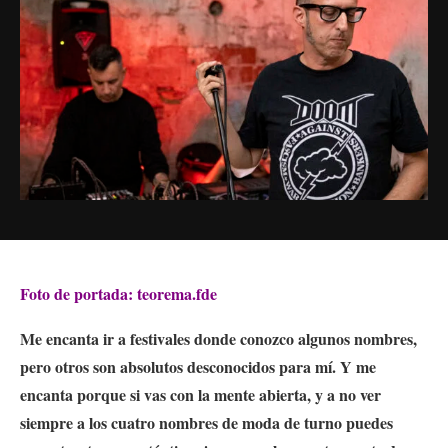
Foto de portada: teorema.fde
Me encanta ir a festivales donde conozco algunos nombres,
pero otros son absolutos desconocidos para mí.
Y me
encanta porque si vas con la mente abierta, y a no ver
siempre a los cuatro nombres de moda de turno puedes