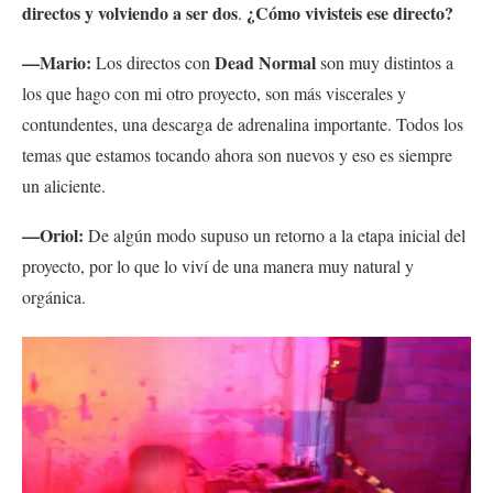
directos y volviendo a ser dos
¿Cómo vivisteis ese directo?
.
—Mario:
Dead Normal
Los directos con
son muy distintos a
los que hago con mi otro proyecto, son más viscerales y
contundentes, una descarga de adrenalina importante. Todos los
temas que estamos tocando ahora son nuevos y eso es siempre
un aliciente.
—Oriol:
De algún modo supuso un retorno a la etapa inicial del
proyecto, por lo que lo viví de una manera muy natural y
orgánica.