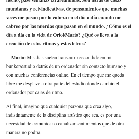
mundanas y reivindicativas, de pensamientos que muchas
veces me pasan por la cabeza en el día a día cuando me
cabreo por las mierdas que pasan en el mundo.
¿Cómo es el
día a día en la vida de Oriol/Mario? ¿Qué os lleva a la
creación de estos ritmos y estas letras?
—Mario:
Mis días suelen transcurrir escondido en mi
bunker/estudio detrás de un ordenador sin contacto humano y
con muchas conferencias online. En el tiempo que me queda
libre me desplazo a otra parte del estudio donde cambio el
ordenador por cajas de ritmo.
Al final, imagino que cualquier persona que crea algo,
indistintamente de la disciplina artística que sea, es por una
necesidad de comunicar o canalizar sentimientos que de otra
manera no podría.