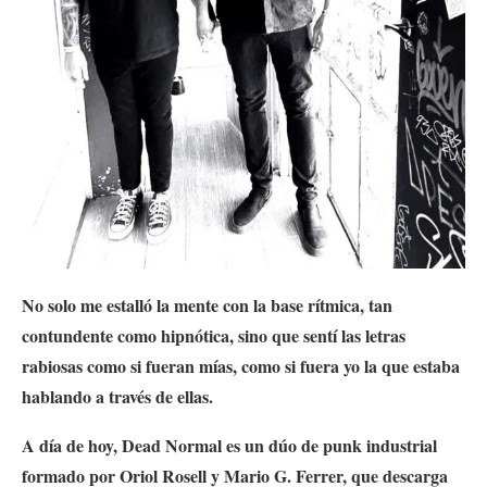
No solo me estalló la mente con la base rítmica, tan
contundente como hipnótica, sino que sentí las letras
rabiosas como si fueran mías, como si fuera yo la que estaba
hablando a través de ellas.
A día de hoy, Dead Normal es un dúo de punk industrial
formado por Oriol Rosell y Mario G. Ferrer, que descarga