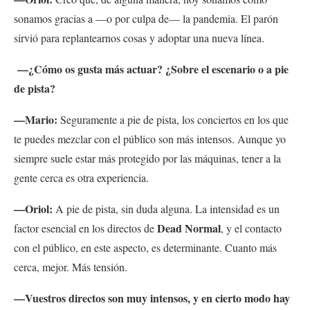
sonamos gracias a —o por culpa de— la pandemia. El parón
sirvió para replantearnos cosas y adoptar una nueva línea.
—¿Cómo os gusta más actuar? ¿Sobre el escenario o a pie
de pista?
—Mario:
Seguramente a pie de pista, los conciertos en los que
te puedes mezclar con el público son más intensos. Aunque yo
siempre suele estar más protegido por las máquinas, tener a la
gente cerca es otra experiencia.
—Oriol:
A pie de pista, sin duda alguna. La intensidad es un
Dead Normal
factor esencial en los directos de
, y el contacto
con el público, en este aspecto, es determinante. Cuanto más
cerca, mejor. Más tensión.
—Vuestros directos son muy intensos, y en cierto modo hay