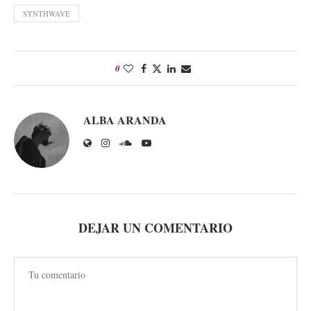
SYNTHWAVE
0
ALBA ARANDA
DEJAR UN COMENTARIO