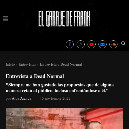
Entrevista a Dead Normal
Inicio
»
Entrevistas
»
Entrevista a Dead Normal
"Siempre me han gustado las propuestas que de alguna
manera retan al público, incluso enfrentándose a él."
por
Alba Aranda
15 noviembre 2022