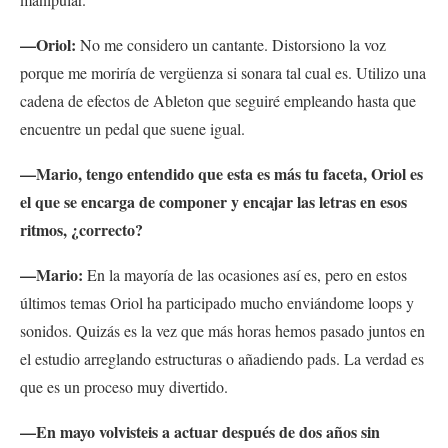
—Oriol:
No me considero un cantante. Distorsiono la voz
porque me moriría de vergüenza si sonara tal cual es. Utilizo una
cadena de efectos de Ableton que seguiré empleando hasta que
encuentre un pedal que suene igual.
—Mario, tengo entendido que esta es más tu faceta, Oriol es
el que se encarga de componer y encajar las letras en esos
ritmos, ¿correcto?
—Mario:
En la mayoría de las ocasiones así es, pero en estos
últimos temas Oriol ha participado mucho enviándome loops y
sonidos. Quizás es la vez que más horas hemos pasado juntos en
el estudio arreglando estructuras o añadiendo pads. La verdad es
que es un proceso muy divertido.
—En mayo volvisteis a actuar después de dos años sin