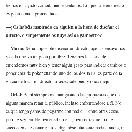
hemos ensayado cómodamente sentados. Lo que sale en directo
es poco o nada premeditado.
—¿Os habéis inspirado en alguien a la hora de diseñar el
directo, o simplemente os fluye así de gamberro?
—Mario:
Sería imposible diseñar un directo, apenas ensayamos
y cada uno va un poco por libre. Tenemos la suerte de
entendernos muy bien y tener algún gesto para indicar cambios o
poner cara de póker cuando uno de los dos la lía, es parte de la
gracia de tocar en directo, a veces sale bien y otras mejor.
—Oriol:
A mí siempre me han gustado las propuestas que de
alguna manera retan al público, incluso enfrentándose a él. No
es que tenga ganas de pegarme con nadie —entre otras cosas
porque soy terriblemente cobarde—, pero odio que lo que
sucede en el escenario no le diga absolutamente nada a nadie, ni