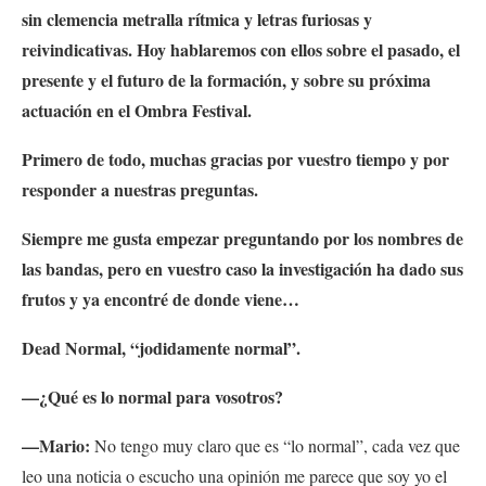
sin clemencia metralla rítmica y letras furiosas y
reivindicativas. Hoy hablaremos con ellos sobre el pasado, el
presente y el futuro de la formación, y sobre su próxima
actuación en el Ombra Festival.
Primero de todo, muchas gracias por vuestro tiempo y por
responder a nuestras preguntas.
Siempre me gusta empezar preguntando por los nombres de
las bandas, pero en vuestro caso la investigación ha dado sus
frutos y ya encontré de donde viene…
Dead Normal, “jodidamente normal”.
—
¿Qué es lo normal para vosotros?
—Mario:
No tengo muy claro que es “lo normal”, cada vez que
leo una noticia o escucho una opinión me parece que soy yo el