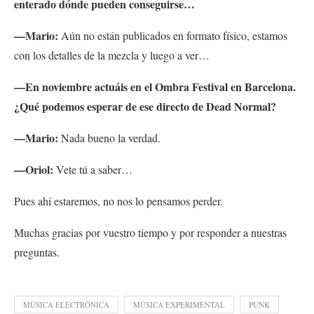
enterado dónde pueden conseguirse…
—Mario:
Aún no están publicados en formato físico, estamos
con los detalles de la mezcla y luego a ver…
—En noviembre actuáis en el Ombra Festival en Barcelona.
¿Qué podemos esperar de ese directo de Dead Normal?
—Mario:
Nada bueno la verdad.
—Oriol:
Vete tú a saber…
Pues ahí estaremos, no nos lo pensamos perder.
Muchas gracias por vuestro tiempo y por responder a nuestras
preguntas.
MÚSICA ELECTRÓNICA
MÚSICA EXPERIMENTAL
PUNK