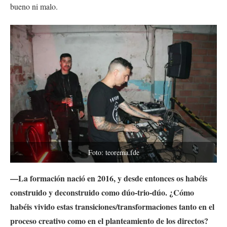
bueno ni malo.
Foto: teorema.fde
—La formación nació en 2016, y desde entonces os habéis
construido y deconstruido como dúo-trio-dúo.
¿Cómo
habéis vivido estas transiciones/transformaciones tanto en el
proceso creativo como en el planteamiento de los directos?