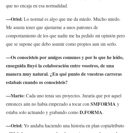
que no encaja en esa normalidad.
—Oriol:
Lo normal es algo que me da miedo. Mucho miedo.
Me asusta tener que ajustarme a unos patrones de
comportamiento de los que nadie me ha pedido mi opinión pero
que se supone que debo asumir como propios aun sin serlo.
—Os conocisteis por amigos comunes y por lo que he leído,
enseguida fluyó la colaboración entre vosotros, de una
manera muy natural. ¿En qué punto de vuestras carreras
estabais cuando os conocisteis?
—Mario:
Cada uno tenía sus proyectos. Juraría que por aquel
SMFORMA
entonces aún no había empezado a tocar con
y
D.FORMA
estaba solo actuando y grabando como
.
—Oriol:
Yo andaba haciendo una historia en plan copia/tributo