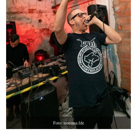
Foto: teorema.fde