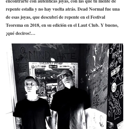
encontrarte con auténticas joyas, con las que tu mente de
repente estalla y no hay vuelta atrás.
Dead Normal fue una
de esas joyas, que descubrí de repente en el Festival
Teorema en 2018, en su edición en el Laut Club.
Y bueno,
¡qué deciros!…