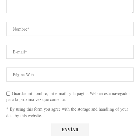
Guardar mi nombre, mi e-mail, y la página Web en este navegador
para la próxima vez que comente.
* By using this form you agree with the storage and handling of your
data by this website.