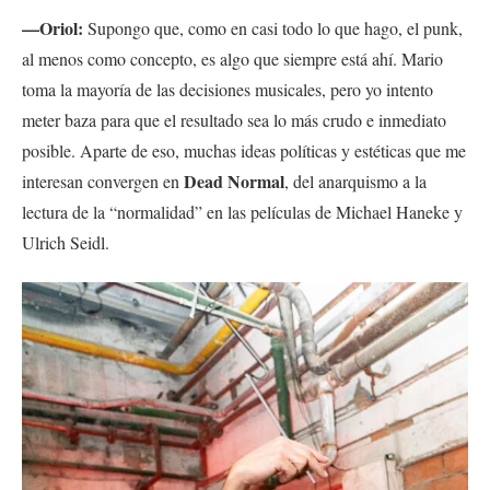
—Oriol:
Supongo que, como en casi todo lo que hago, el punk,
al menos como concepto, es algo que siempre está ahí. Mario
toma la mayoría de las decisiones musicales, pero yo intento
meter baza para que el resultado sea lo más crudo e inmediato
posible. Aparte de eso, muchas ideas políticas y estéticas que me
Dead Normal
interesan convergen en
, del anarquismo a la
lectura de la “normalidad” en las películas de Michael Haneke y
Ulrich Seidl.