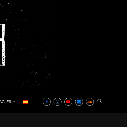
IVALES