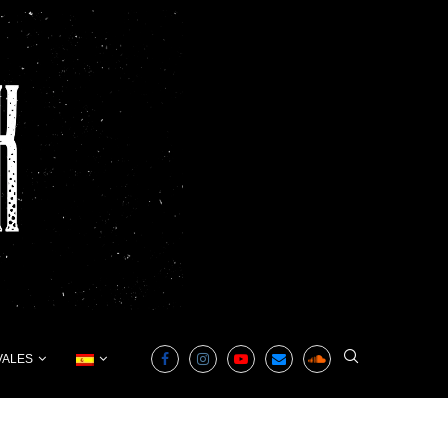
VALES