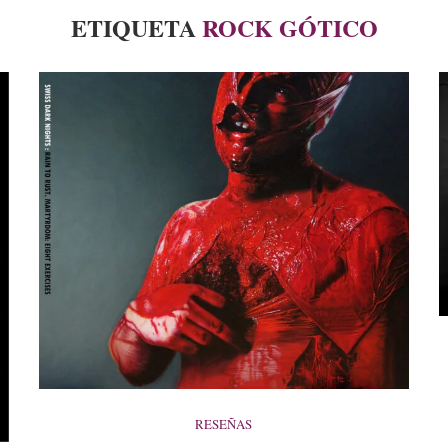
ETIQUETA
ROCK GÓTICO
RESEÑAS