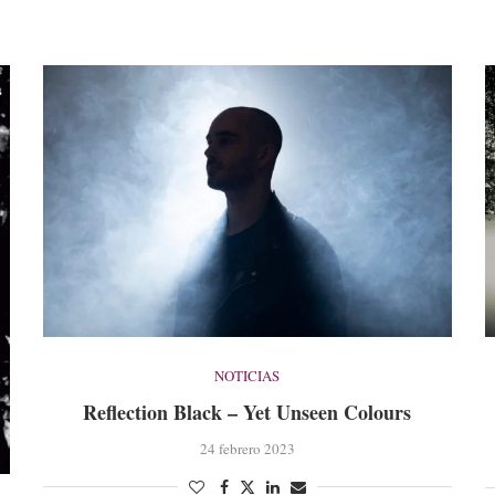
NOTICIAS
Reflection Black – Yet Unseen Colours
24 febrero 2023