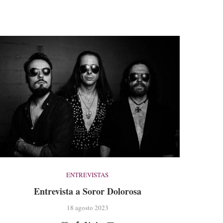
ENTREVISTAS
Entrevista a Soror Dolorosa
18 agosto 2023