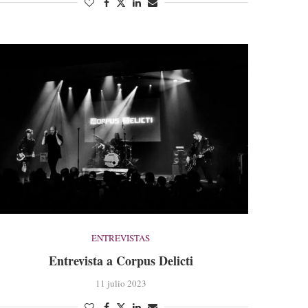
ENTREVISTAS
Entrevista a Corpus Delicti
11 julio 2023