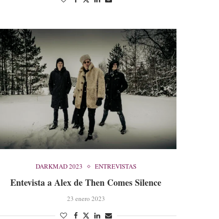
DARKMAD 2023
ENTREVISTAS
Entevista a Alex de Then Comes Silence
23 enero 2023