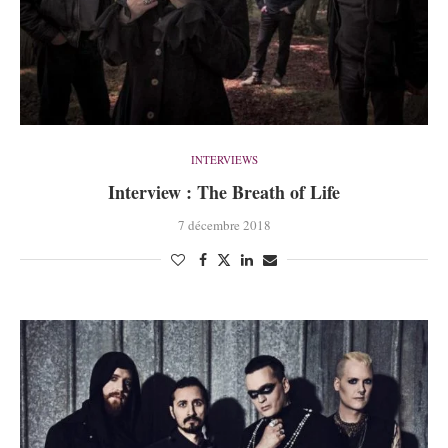
INTERVIEWS
Interview : The Breath of Life
7 décembre 2018