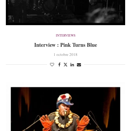
INTERVIEWS
Interview : Pink Turns Blue
1 octobre 2018