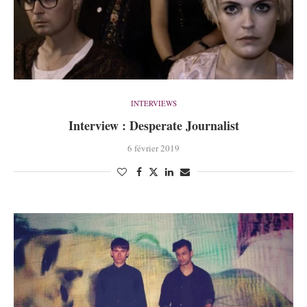
INTERVIEWS
Interview : Desperate Journalist
6 février 2019