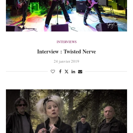
INTERVIEWS
Interview : Twisted Nerve
24 janvier 2019