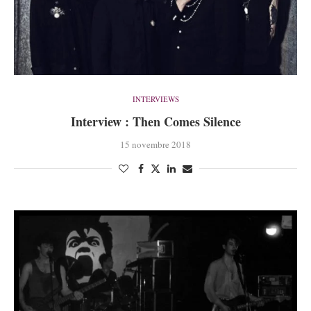
INTERVIEWS
Interview : Then Comes Silence
15 novembre 2018