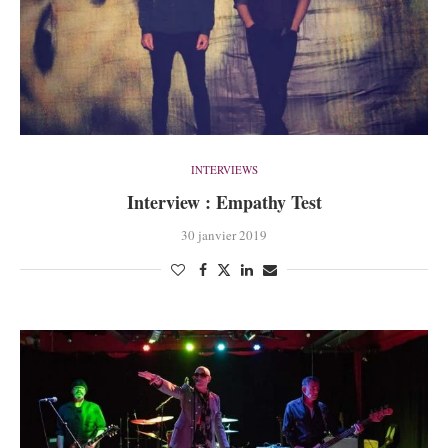
INTERVIEWS
Interview : Empathy Test
30 janvier 2019