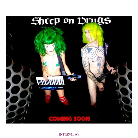
INTERVIEWS