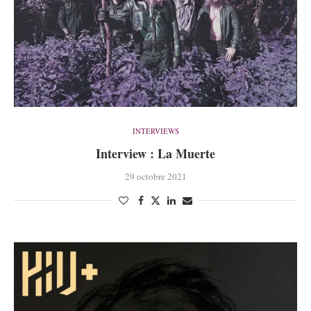
INTERVIEWS
Interview : La Muerte
29 octobre 2021