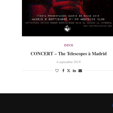
INFOS
CONCERT – The Telescopes à Madrid
4 septembre 2019