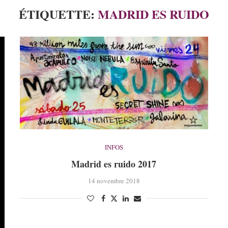
ÉTIQUETTE:
MADRID ES RUIDO
INFOS
Madrid es ruido 2017
14 novembre 2018