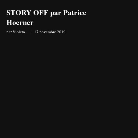
STORY OFF par Patrice
Hoerner
par
Violeta
17 novembre 2019