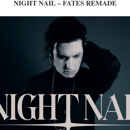
NIGHT NAIL – FATES REMADE