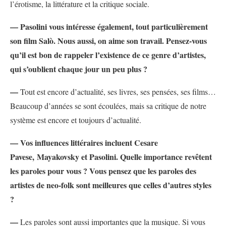
l’érotisme, la littérature et la critique sociale.
— Pasolini vous intéresse également, tout particulièrement
son film Salò. Nous aussi, on aime son travail. Pensez-vous
qu’il est bon de rappeler l’existence de ce genre d’artistes,
qui s’oublient chaque jour un peu plus ?
—
Tout est encore d’actualité, ses livres, ses pensées, ses films…
Beaucoup d’années se sont écoulées, mais sa critique de notre
système est encore et toujours d’actualité.
— Vos influences littéraires incluent Cesare
Pavese, Mayakovsky et Pasolini. Quelle importance revêtent
les paroles pour vous ? Vous pensez que les paroles des
artistes de neo-folk sont meilleures que celles d’autres styles
?
—
Les paroles sont aussi importantes que la musique. Si vous