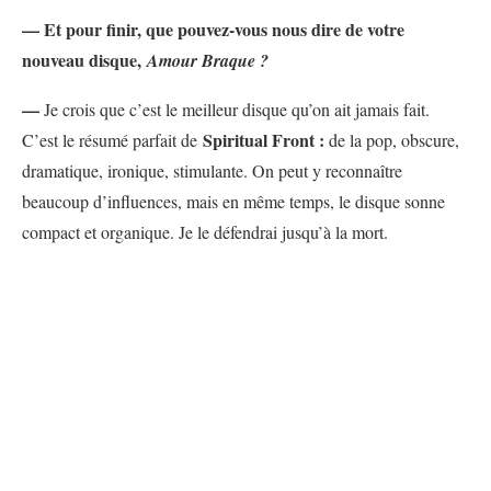
— Et pour finir, que pouvez-vous nous dire de votre
nouveau disque,
Amour Braque ?
—
Je crois que c’est le meilleur disque qu’on ait jamais fait.
Spiritual Front :
C’est le résumé parfait de
de la pop, obscure,
dramatique, ironique, stimulante. On peut y reconnaître
beaucoup d’influences, mais en même temps, le disque sonne
compact et organique. Je le défendrai jusqu’à la mort.