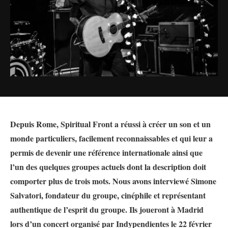
Depuis Rome, Spiritual Front a réussi à créer un son et un
monde particuliers, facilement reconnaissables et qui leur a
permis de devenir une référence internationale ainsi que
l’un des quelques groupes actuels dont la description doit
comporter plus de trois mots. Nous avons interviewé Simone
Salvatori, fondateur du groupe, cinéphile et représentant
authentique de l’esprit du groupe. Ils joueront à Madrid
lors d’un concert organisé par Indypendientes le 22 février