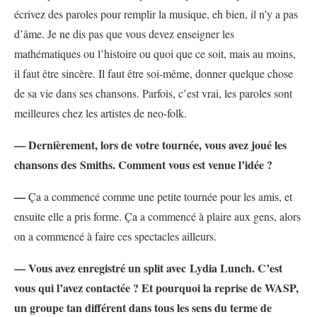
écrivez des paroles pour remplir la musique, eh bien, il n’y a pas
d’âme. Je ne dis pas que vous devez enseigner les
mathématiques ou l’histoire ou quoi que ce soit, mais au moins,
il faut être sincère. Il faut être soi-même, donner quelque chose
de sa vie dans ses chansons. Parfois, c’est vrai, les paroles sont
meilleures chez les artistes de neo-folk.
— Dernièrement, lors de votre tournée, vous avez joué les
chansons des Smiths. Comment vous est venue l’idée ?
—
Ça a commencé comme une petite tournée pour les amis, et
ensuite elle a pris forme. Ça a commencé à plaire aux gens, alors
on a commencé à faire ces spectacles ailleurs.
— Vous avez enregistré un split avec Lydia Lunch. C’est
vous qui l’avez contactée ? Et pourquoi la reprise de WASP,
un groupe tan différent dans tous les sens du terme de