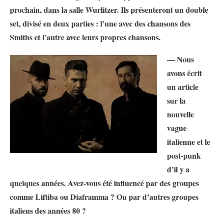
prochain, dans la salle Wurlitzer. Ils présenteront un double
set, divisé en deux parties : l’une avec des chansons des
Smiths et l’autre avec leurs propres chansons.
— Nous
avons écrit
un article
sur la
nouvelle
vague
italienne et le
post-punk
d’il y a
quelques années. Avez-vous été influencé par des groupes
comme Liftiba ou Diaframma ? Ou par d’autres groupes
italiens des années 80 ?