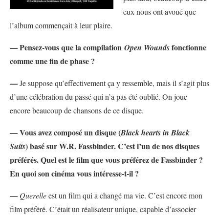
eux nous ont avoué que
l’album commençait à leur plaire.
— Pensez-vous que la compilation
fonctionne
Open Wounds
comme une fin de phase ?
—
Je suppose qu’effectivement ça y ressemble, mais il s’agit plus
d’une célébration du passé qui n’a pas été oublié. On joue
encore beaucoup de chansons de ce disque.
— Vous avez composé un disque (
Black hearts in Black
) basé sur W.R. Fassbinder. C’est l’un de nos disques
Suits
préférés. Quel est le film que vous préférez de Fassbinder ?
En quoi son cinéma vous intéresse-t-il ?
—
Querelle
est un film qui a changé ma vie. C’est encore mon
film préféré. C’était un réalisateur unique, capable d’associer