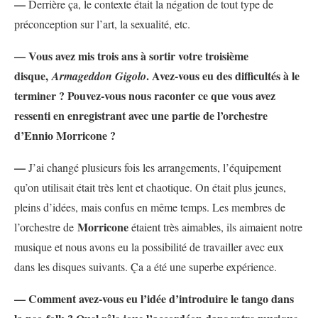
—
Derrière ça, le contexte était la négation de tout type de
préconception sur l’art, la sexualité, etc.
— Vous avez mis trois ans à sortir votre troisième
disque,
. Avez-vous eu des difficultés à le
Armageddon Gigolo
terminer ? Pouvez-vous nous raconter ce que vous avez
ressenti en enregistrant avec une partie de l’orchestre
d’Ennio Morricone ?
—
J’ai changé plusieurs fois les arrangements, l’équipement
qu’on utilisait était très lent et chaotique. On était plus jeunes,
pleins d’idées, mais confus en même temps. Les membres de
Morricone
l’orchestre de
étaient très aimables, ils aimaient notre
musique et nous avons eu la possibilité de travailler avec eux
dans les disques suivants. Ça a été une superbe expérience.
— Comment avez-vous eu l’idée d’introduire le tango dans