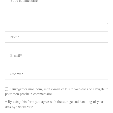
Sauvegarder mon nom, mon e-mail et le site Web dans ce navigateur
pour mon prochain commentaire.
* By using this form you agree with the storage and handling of your
data by this website.