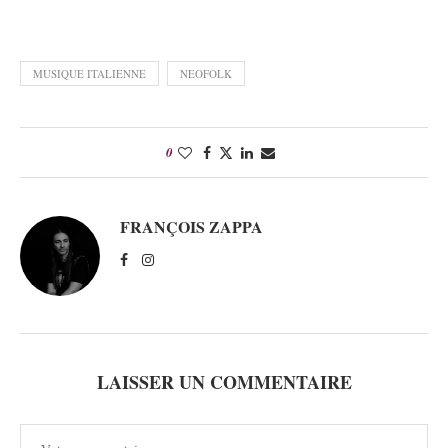
MUSIQUE ITALIENNE
NEOFOLK
0
FRANÇOIS ZAPPA
LAISSER UN COMMENTAIRE