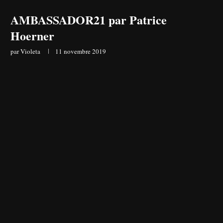
AMBASSADOR21 par Patrice
Hoerner
par
Violeta
11 novembre 2019