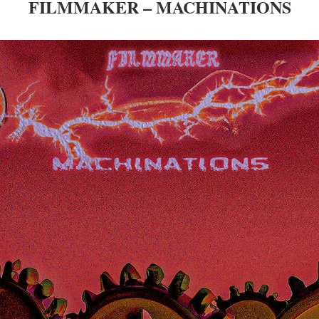
FILMMAKER – MACHINATIONS