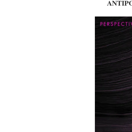
ANTIPO