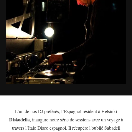
L’un de nos DJ préférés, l’Espagnol résident à Helsinki
Diskodelia
, inaugure notre série de sessions avec un voyage à
travers l’Italo Disco espagnol. Il récupère l’oublié Sabadell