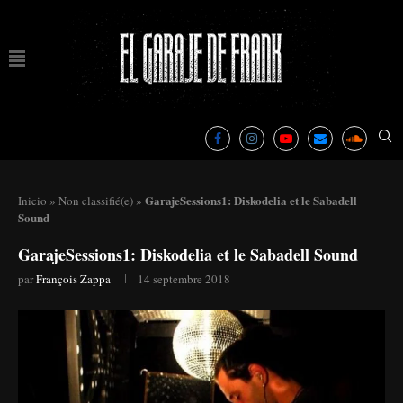
GarajeSessions1: Diskodelia et le Sabadell
Inicio
»
Non classifié(e)
»
Sound
GarajeSessions1: Diskodelia et le Sabadell Sound
par
François Zappa
14 septembre 2018