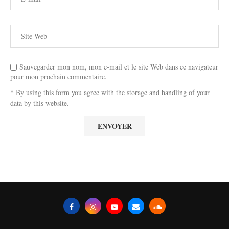
Sauvegarder mon nom, mon e-mail et le site Web dans ce navigateur
pour mon prochain commentaire.
* By using this form you agree with the storage and handling of your
data by this website.