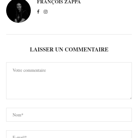
FRANÇOIS ZAPPA
LAISSER UN COMMENTAIRE