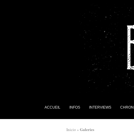
ACCUEIL
INFOS
INTERVIEWS
CHRON
Galeries
Inicio
»